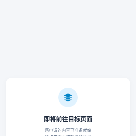
即将前往目标页面
您申请的内容已准备就绪