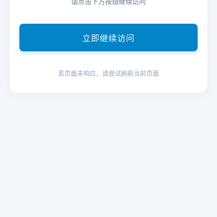
请点击下方按钮继续访问
立即继续访问
若页面未响应，请尝试刷新当前页面