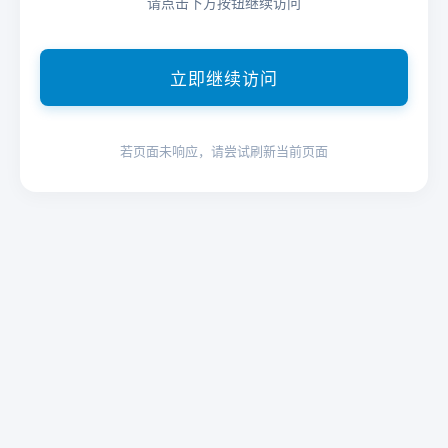
请点击下方按钮继续访问
立即继续访问
若页面未响应，请尝试刷新当前页面