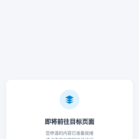
即将前往目标页面
您申请的内容已准备就绪