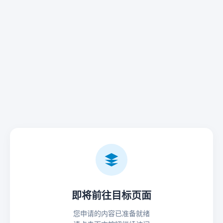
即将前往目标页面
您申请的内容已准备就绪