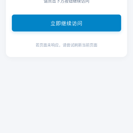
请点击下方按钮继续访问
立即继续访问
若页面未响应，请尝试刷新当前页面