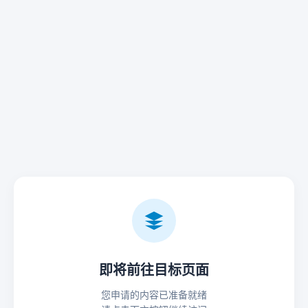
即将前往目标页面
您申请的内容已准备就绪