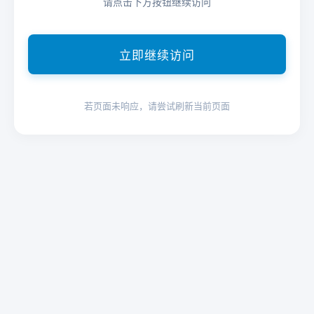
请点击下方按钮继续访问
立即继续访问
若页面未响应，请尝试刷新当前页面