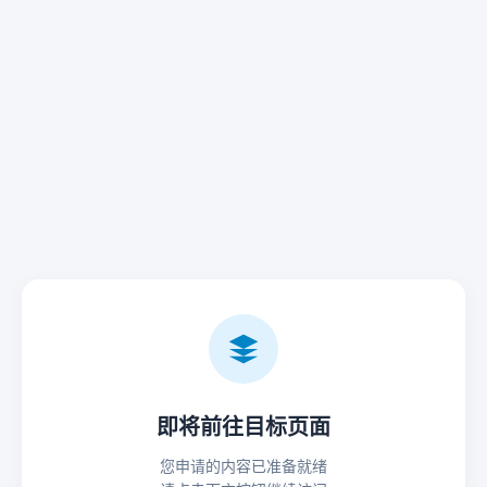
即将前往目标页面
您申请的内容已准备就绪