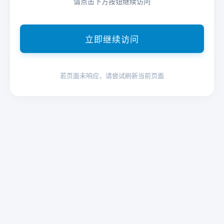
请点击下方按钮继续访问
立即继续访问
若页面未响应，请尝试刷新当前页面