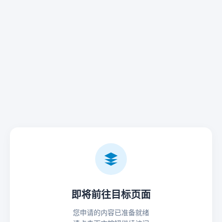
即将前往目标页面
您申请的内容已准备就绪