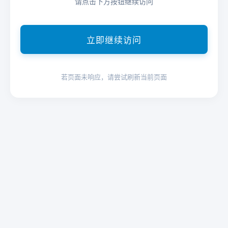
请点击下方按钮继续访问
立即继续访问
若页面未响应，请尝试刷新当前页面