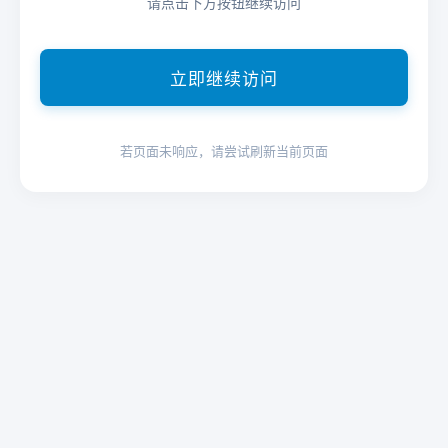
请点击下方按钮继续访问
立即继续访问
若页面未响应，请尝试刷新当前页面