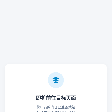
即将前往目标页面
您申请的内容已准备就绪