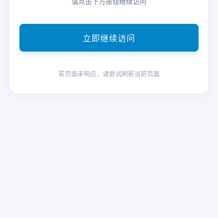
请点击下方按钮继续访问
立即继续访问
若页面未响应，请尝试刷新当前页面