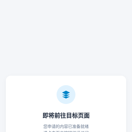
即将前往目标页面
您申请的内容已准备就绪