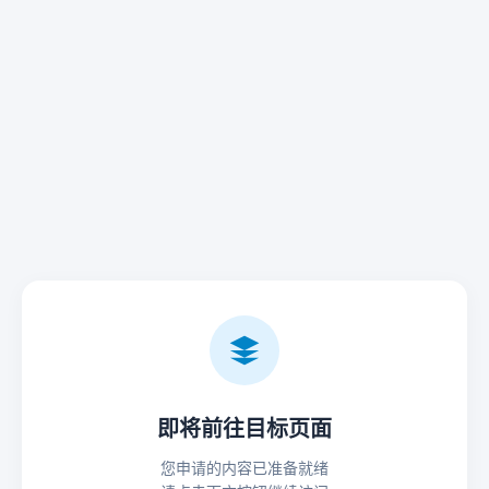
即将前往目标页面
您申请的内容已准备就绪