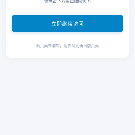
请点击下方按钮继续访问
立即继续访问
若页面未响应，请尝试刷新当前页面