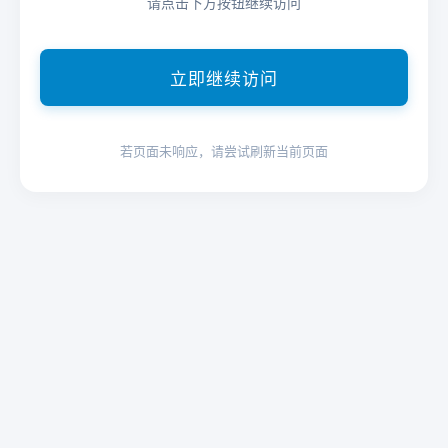
请点击下方按钮继续访问
立即继续访问
若页面未响应，请尝试刷新当前页面