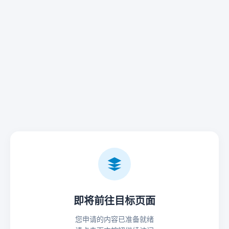
即将前往目标页面
您申请的内容已准备就绪