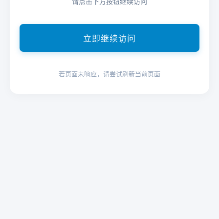
请点击下方按钮继续访问
立即继续访问
若页面未响应，请尝试刷新当前页面