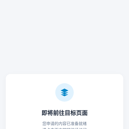
即将前往目标页面
您申请的内容已准备就绪