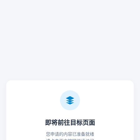
即将前往目标页面
您申请的内容已准备就绪