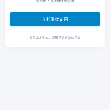
请点击下方按钮继续访问
立即继续访问
若页面未响应，请尝试刷新当前页面