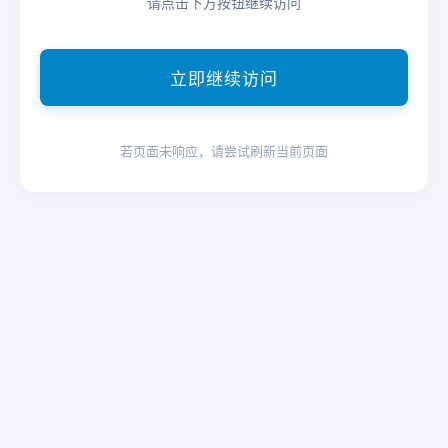
请点击下方按钮继续访问
立即继续访问
若页面未响应，请尝试刷新当前页面