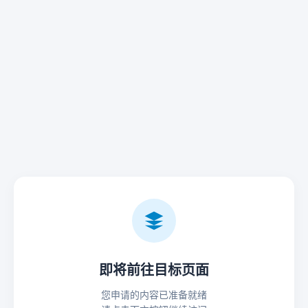
即将前往目标页面
您申请的内容已准备就绪